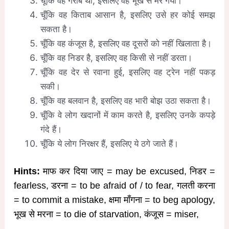
चूँकि वह गरीब था, इसलिए वह भूख से मर गया।
चूँकि वह किताब आसान है, इसलिए उसे हर कोई समझ
सकता है।
चूँकि वह कंजूस है, इसलिए वह दूसरों को नहीं खिलाता है।
चूँकि वह निडर है, इसलिए वह किसी से नहीं डरता।
चूँकि वह देर से रवाना हुई, इसलिए वह ट्रेन नहीं पकड़
सकी।
चूँकि वह बलवान है, इसलिए वह भारी बोझ उठा सकता है।
चूँकि वे लोग खदानों में काम करते है, इसलिए उनके कपड़े
गंदे हैं।
चूँकि ये लोग निरक्षर हैं, इसलिए ये ठगे जाते हैं।
Hints:
माफ कर दिया जाए = may be excused, निडर =
fearless, डरना = to be afraid of / to fear, गलती करना
= to commit a mistake, क्षमा माँगना = to beg apology,
भूख से मरना = to die of starvation, कंजूस = miser,