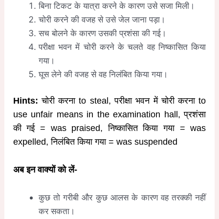
बिना टिकट के यात्रा करने के कारण उसे सजा मिली।
चोरी करने की वजह से उसे जेल जाना पड़ा।
सच बोलने के कारण उसकी प्रशंसा की गई।
परीक्षा भवन में चोरी करने के चलते वह निष्कासित किया
गया।
घूस लेने की वजह से वह निलंबित किया गया।
Hints:
चोरी करना to steal, परीक्षा भवन में चोरी करना to
use unfair means in the examination hall, प्रशंसा
की गई = was praised, निष्कासित किया गया = was
expelled, निलंबित किया गया = was suspended
अब इन वाक्यों को लें-
कुछ तो गरीबी और कुछ आलस के कारण वह तरक्की नहीं
कर सकता।