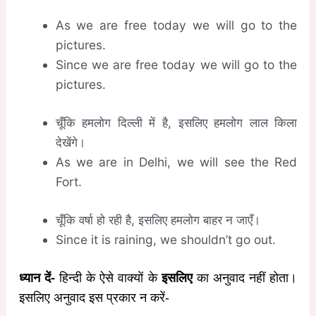
As we are free today we will go to the
pictures.
Since we are free today we will go to the
pictures.
चूँकि हमलोग दिल्ली में है, इसलिए हमलोग लाल किला
देखेंगे।
As we are in Delhi, we will see the Red
Fort.
चूँकि वर्षा हो रही है, इसलिए हमलोग बाहर न जाएँ।
Since it is raining, we shouldn’t go out.
ध्यान दें-
हिन्दी के ऐसे वाक्यों के
इसलिए
का अनुवाद नहीं होता।
इसलिए अनुवाद इस प्रकार न करें-