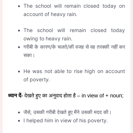
The school will remain closed today on
account of heavy rain.
The school will remain closed today
owing to heavy rain.
गरीबी के कारण/के चलते/की वजह से वह तरक्की नहीं कर
सका।
He was not able to rise high on account
of poverty.
ध्यान दें-
देखते हुए का अनुवाद होता है – in view of + noun;
जैसे, उसकी गरीबी देखते हुए मैंने उसकी मदद की।
I helped him in view of his poverty.