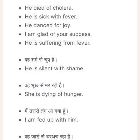
He died of cholera.
He is sick with fever.
He danced for joy.
I am glad of your success.
He is suffering from fever.
वह शर्म से चुप है।
He is silent with shame.
वह भूख से मर रही है।
She is dying of hunger.
मैं उससे तंग आ गया हूँ।
I am fed up with him.
वह जाड़े से थरथरा रहा है।