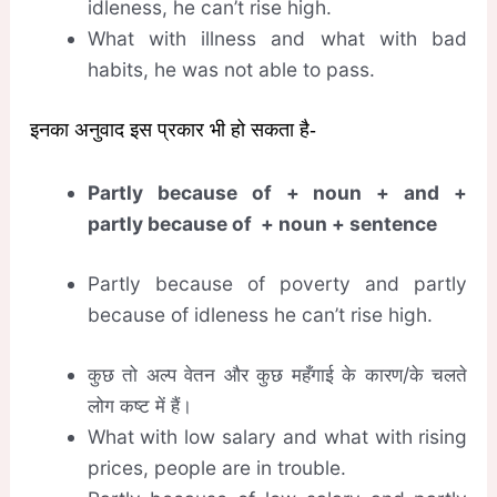
idleness, he can’t rise high.
What with illness and what with bad
habits, he was not able to pass.
इनका अनुवाद इस प्रकार भी हो सकता है-
Partly because of + noun + and +
partly because of + noun + sentence
Partly because of poverty and partly
because of idleness he can’t rise high.
कुछ तो अल्प वेतन और कुछ महँगाई के कारण/के चलते
लोग कष्ट में हैं।
What with low salary and what with rising
prices, people are in trouble.