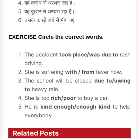
वह क्रोध से थरथरा रहा है।
वह बुखार से थरथरा रहा है।
उसके कपड़े वर्षा से भींग गए
EXERCISE Circle the correct words.
The accident
took place/was due to
rash
driving.
She is suffering
with / from
fever now.
The school will be closed
due to/owing
to
heavy rain.
She is too
rich/poor
to buy a car.
He is
kind enough/enough kind
to help
everybody.
Related Posts