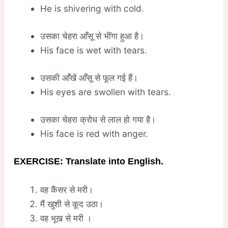
He is shivering with cold.
उसका चेहरा आँसू से भींगा हुआ है।
His face is wet with tears.
उसकी आँखें आँसू से फूल गई हैं।
His eyes are swollen with tears.
उसका चेहरा क्रोध से लाल हो गया है।
His face is red with anger.
EXERCISE: Translate into English.
वह कैंसर से मरी।
मैं खुशी से कूद उठा।
वह भूख से मरी ।