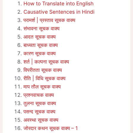
How to Translate into English
Causative Sentences in Hindi
परामर्श | प्रस्ताव सूचक वाक्य
संभावना सूचक वाक्य
आदत सूचक वाक्य
बाध्यता सूचक वाक्य
कारण सूचक वाक्य
शर्त | कल्पना सूचक वाक्य
विपरीतता सूचक वाक्य
रीति | विधि सूचक वाक्य
माप तौल सूचक वाक्य
प्रश्नवाचक वाक्य
तुलना सूचक वाक्य
पसन्द सूचक वाक्य
अवस्था सूचक वाक्य
जोरदार कथन सूचक वाक्य – 1