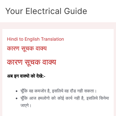
Skip
Your Electrical Guide
to
content
Hindi to English Translation
कारण सूचक वाक्य
कारण सूचक वाक्य
अब इन वाक्यो को देखे:-
चूँकि वह कमजोर है, इसलिये वह दौड नही सकता।
चूँकि आज हमलोगो को कोई कार्य नही है, इसलिये सिनेमा
जाएगे।