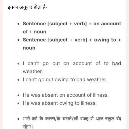
इनका अनुवाद होता है-
Sentence [subject + verb] + on account
of + noun
Sentence [subject + verb] + owing to +
noun
I can’t go out on account of to bad
weather.
I can’t go out owing to bad weather.
He was absent on account of illness.
He was absent owing to illness.
भारी वर्षा के कारण/के चलते/की वजह से आज स्कूल बंद
रहेगा।