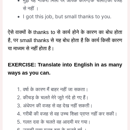
मुझे यह नौकरी मिली पर आपके कारण/के चलते/की वजह
से नहीं ।
I got this job, but small thanks to you.
ऐसे वाक्यों के thanks to से कार्य होने के कारण का बोध होता
है, पर small thanks से यह बोध होता है कि कार्य किसी कारण
या माध्यम से नहीं होता है।
EXERCISE: Translate into English in as many
ways as you can.
वर्षा के कारण मैं बाहर नहीं जा सकता।
कीचड़ के चलते मेरे जूते गंदे हो गए हैं।
अंधेपन की वजह से वह देख नहीं सकती।
गरीबी की वजह से वह उच्च शिक्षा प्राप्त नहीं कर सकी।
गलत दवा के चलते वह आदमी मर गया।
उसकी मृत्यु गलत दवा के चलते हुई ।