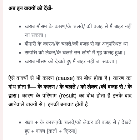
अब इन वाक्यों को देंखें-
खराब मौसम के कारण/के चलते/ की वजह से मैं बाहर नहीं
जा सकता।
बीमारी के कारण/के चलते/की वजह से वह अनुपस्थित था।
सम्पत्ति को लेकर/के चलते उन लोगों में गृह कलह हुआ।
खराब मौसम को देखते हुए मैं बाहर नहीं जा सकता।
ऐसे वाक्यों से भी कारण (cause) का बोध होता है। कारण का
बोध होता है—
के कारण / के चलते / को लेकर /की वजह से
/
के
द्वारा
। कारण के परिणाम (result) का बोध होता है इनके बाद
आनेवाले वाक्यों से। इनकी बनावट होती है-
संज्ञा + के कारण/के चलते/को लेकर की वजह से / देखते
हुए + वाक्य [कर्ता + क्रिया]