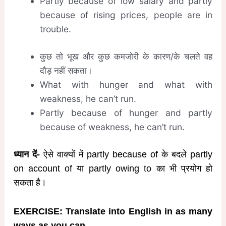
Partly because of low salary and partly
because of rising prices, people are in
trouble.
कुछ तो भूख और कुछ कमजोरी के कारण/के चलते वह
दौड़ नहीं सकता।
What with hunger and what with
weakness, he can’t run.
Partly because of hunger and partly
because of weakness, he can’t run.
ध्यान दें-
ऐसे वाक्यों में partly because of के बदले partly
on account of या partly owing to का भी प्रयोग हो
सकता है।
EXERCISE: Translate into English in as many
ways as you can.