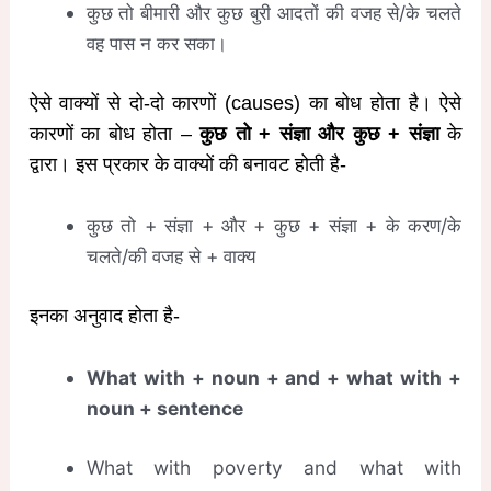
कुछ तो बीमारी और कुछ बुरी आदतों की वजह से/के चलते
वह पास न कर सका।
ऐसे वाक्यों से दो-दो कारणों (causes) का बोध होता है। ऐसे
कारणों का बोध होता –
कुछ तो + संज्ञा और कुछ + संज्ञा
के
द्वारा। इस प्रकार के वाक्यों की बनावट होती है-
कुछ तो + संज्ञा + और + कुछ + संज्ञा + के करण/के
चलते/की वजह से + वाक्य
इनका अनुवाद होता है-
What with + noun + and + what with +
noun + sentence
What with poverty and what with