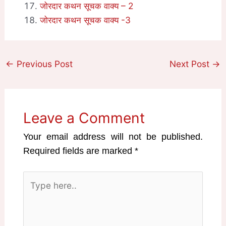
जोरदार कथन सूचक वाक्य – 2
जोरदार कथन सूचक वाक्य -3
←
Previous Post
Next Post
→
Leave a Comment
Your email address will not be published.
Required fields are marked
*
Type
here..