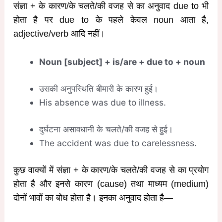
संज्ञा + के कारण/के चलते/की वजह से का अनुवाद due to भी
होता है पर due to के पहले केवल noun आता है,
adjective/verb आदि नहीं।
Noun [subject] + is/are + due to + noun
उसकी अनुपस्थिति बीमारी के कारण हुई।
His absence was due to illness.
दुर्घटना असावधानी के चलते/की वजह से हुई।
The accident was due to carelessness.
कुछ वाक्यों में संज्ञा + के कारण/के चलते/की वजह से का प्रयोग
होता है और इनसे कारण (cause) तथा माध्यम (medium)
दोनों भावों का बोध होता है। इनका अनुवाद होता है—