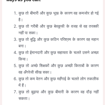
कुछ तो बीमारी और कुछ भूख के कारण वह कमजोर हो गई
है।
कुछ तो गरीबी और कुछ बेवकूफी के वजह से वह तरक्की
नहीं पा सका।
कुछ तो बुद्धि और कुछ कठिन परिश्रम के कारण वह महान
बना।
कुछ तो ईमानदारी और कुछ सहायता के चलते उसने अच्छा
किया।
कुछ तो अच्छे शिक्षकों और कुछ अच्छी किताबों के कारण
वह अँगरेजी सीख सका।
कुछ तो कम वेतन और कुछ महँगाई के चलते लोग तकलीफ
में हैं।
कुछ तो बुढ़ापा और कुछ बीमारी के कारण वह दौड़ नहीं
सकता।