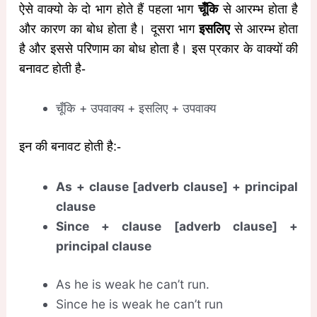
ऐसे वाक्यो के दो भाग होते हैं पहला भाग
चूँकि
से आरम्भ होता है
और कारण का बोध होता है। दूसरा भाग
इसलिए
से आरम्भ होता
है और इससे परिणाम का बोध होता है। इस प्रकार के वाक्यों की
बनावट होती है-
चूँकि + उपवाक्य + इसलिए + उपवाक्य
इन की बनावट होती है:-
As + clause [adverb clause] + principal
clause
Since + clause [adverb clause] +
principal clause
As he is weak he can’t run.
Since he is weak he can’t run