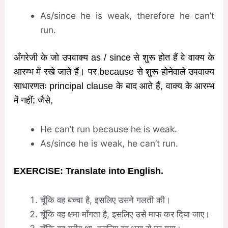
As/since he is weak, therefore he can’t
run.
अँगरेजी के जो उपवाक्य as / since से शुरू होत हैं वे वाक्य के
आरम्भ में रखे जाते हैं। पर because से शुरू होनेवाले उपवाक्य
साधारणतः principal clause के बाद आते हैं, वाक्य के आरम्भ
में नहीं; जैसे,
He can’t run because he is weak.
As/since he is weak, he can’t run.
EXERCISE: Translate into English.
चूँकि वह बच्चा है, इसलिए उसने गलती की।
चूँकि वह क्षमा माँगता है, इसलिए उसे माफ कर दिया जाए।