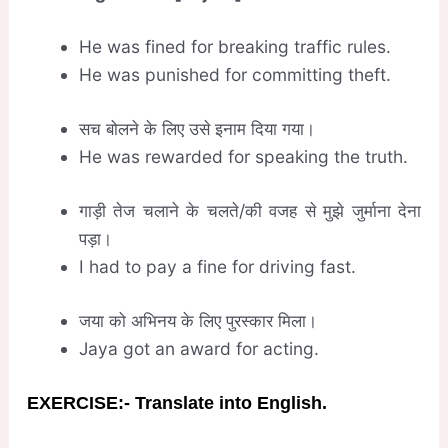
He was fined for breaking traffic rules.
He was punished for committing theft.
सच बोलने के लिए उसे इनाम दिया गया।
He was rewarded for speaking the truth.
गाड़ी तेज चलाने के चलते/की वजह से मुझे जुर्माना देना
पड़ा।
I had to pay a fine for driving fast.
जया को अभिनय के लिए पुरस्कार मिला।
Jaya got an award for acting.
EXERCISE:- Translate into English.