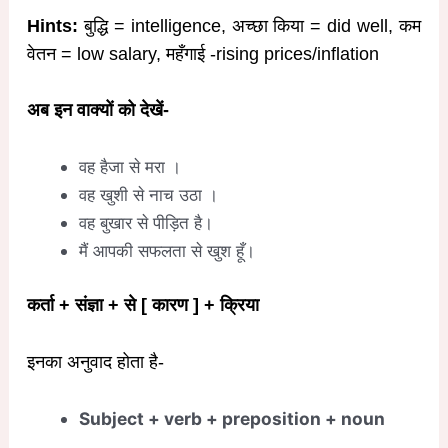
Hints:
बुद्धि = intelligence, अच्छा किया = did well, कम
वेतन = low salary, महँगाई -rising prices/inflation
अब इन वाक्यों को देखें-
वह हैजा से मरा ।
वह खुशी से नाच उठा ।
वह बुखार से पीड़ित है।
मैं आपकी सफलता से खुश हूँ।
कर्ता + संज्ञा + से [ कारण ] + क्रिया
इनका अनुवाद होता है-
Subject + verb + preposition + noun