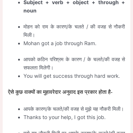
Subject + verb + object + through +
noun
मोहन को राम के कारण/के चलते / की वजह से नौकरी
मिली।
Mohan got a job through Ram.
आपको कठिन परिश्रम के कारण / के चलते/की वजह से
सफलता मिलेगी।
You will get success through hard work.
ऐसे कुछ वाक्यों का मुहावरेदार अनुवाद इस प्रकार होता है-
आपके कारण/के चलते/की वजह से मुझे यह नौकरी मिली।
Thanks to your help, I got this job.