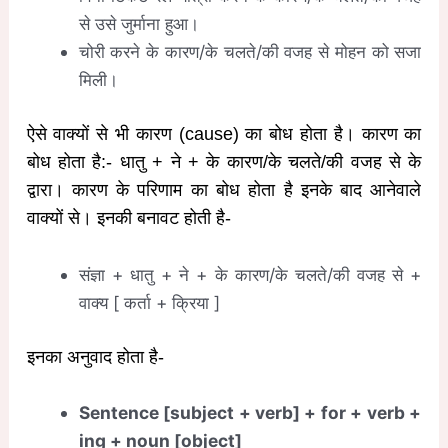
से उसे जुर्माना हुआ।
चोरी करने के कारण/के चलते/की वजह से मोहन को सजा
मिली।
ऐसे वाक्यों से भी कारण (cause) का बोध होता है। कारण का
बोध होता है:- धातु + ने + के कारण/के चलते/की वजह से के
द्वारा। कारण के परिणाम का बोध होता है इनके बाद आनेवाले
वाक्यों से। इनकी बनावट होती है-
संज्ञा + धातु + ने + के कारण/के चलते/की वजह से +
वाक्य [ कर्ता + क्रिया ]
इनका अनुवाद होता है-
Sentence [subject + verb] + for + verb +
ing + noun [object]