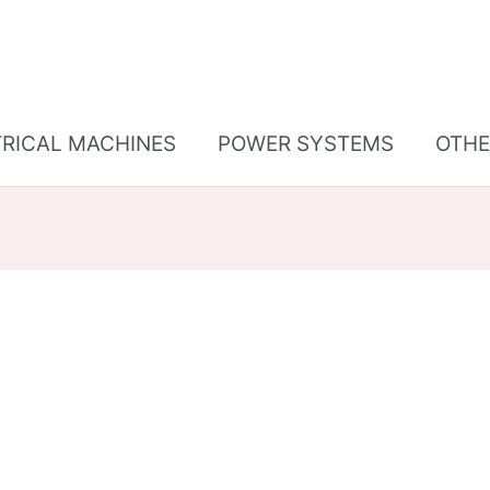
TRICAL MACHINES
POWER SYSTEMS
OTHE