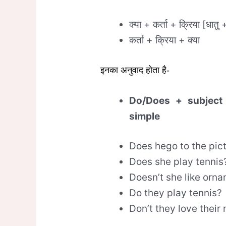
क्या + कर्ता + क्रिया [धातु + 
कर्ता + क्रिया + क्या
इनका अनुवाद होता है-
Do/Does
+ subject
simple
Does hego to the pic
Does she play tennis
Doesn’t she like orn
Do they play tennis?
Don’t they love their