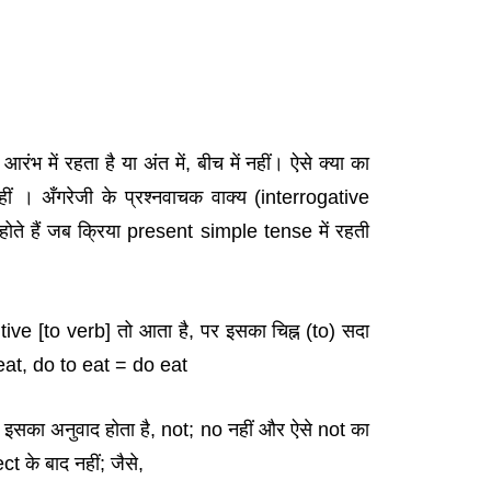
के आरंभ में रहता है या अंत में, बीच में नहीं। ऐसे क्या का
 । अँगरेजी के प्रश्नवाचक वाक्य (interrogative
े हैं जब क्रिया present simple tense में रहती
itive [to verb] तो आता है, पर इसका चिह्न (to) सदा
eat, do to eat = do eat
 तब इसका अनुवाद होता है, not; no नहीं और ऐसे not का
t के बाद नहीं; जैसे,