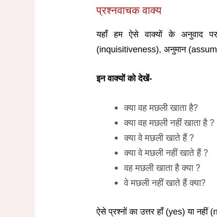
प्रश्नवाचक वाक्य
यहाँ हम ऐसे वाक्यों के अनुवाद पर
(inquisitiveness), अनुमान (assumpt
इन वाक्यों को देखें-
क्या वह मछली खाता है?
क्या वह मछली नहीं खाता है ?
क्या वे मछली खाते हैं ?
क्या वे मछली नहीं खाते हैं ?
वह मछली खाता है क्या ?
वे मछली नहीं खाते हैं क्या?
ऐसे प्रश्नों का उत्तर हाँ (yes) या नही