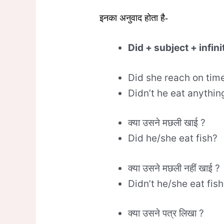
इनका अनुवाद होता है-
Did
+ subject
+ infin
Did she reach on tim
Didn’t he eat anythin
क्या उसने मछली खाई ?
Did he/she eat fish?
क्या उसने मछली नहीं खाई ?
Didn’t he/she eat fish
क्या उसने पत्र लिखा ?