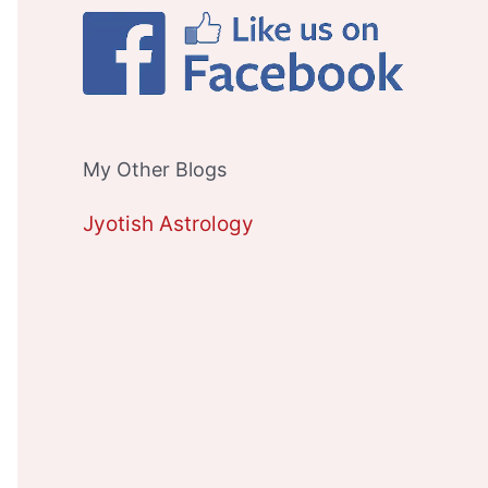
My Other Blogs
Jyotish Astrology