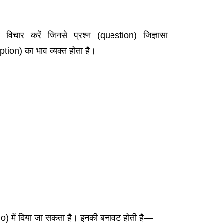
 विचार करें जिनसे प्रश्न (question) जिज्ञासा
ion) का भाव व्यक्त होता है।
ं (no) में दिया जा सकता है। इनकी बनावट होती है—