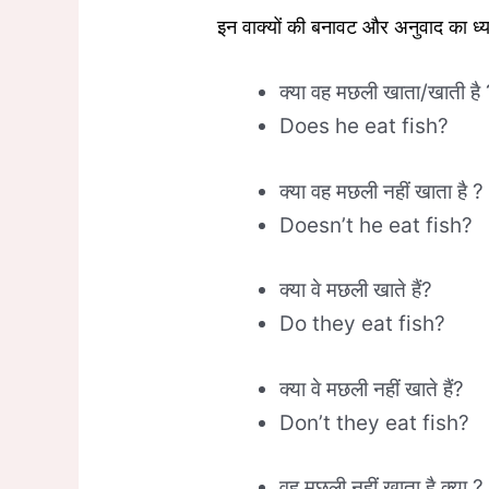
इन वाक्यों की बनावट और अनुवाद का ध्य
क्या वह मछली खाता/खाती है 
Does he eat fish?
क्या वह मछली नहीं खाता है ?
Doesn’t he eat fish?
क्या वे मछली खाते हैं?
Do they eat fish?
क्या वे मछली नहीं खाते हैं?
Don’t they eat fish?
वह मछली नहीं खाता है क्या ?