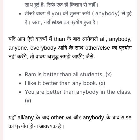
साथ हुई है, सिर्फ एक ही किताब से नहीं।
तीसरे वाक्य में you की तुलना सभी ( anybody) से हुई
है। अतः, यहाँ else का प्रयोग हुआ है।
यदि आप ऐसे वाक्यों में than के बाद आनेवाले all, anybody,
anyone, everybody आदि के साथ other/else का प्रयोग
नहीं करेंगे, तो वाक्य अशुद्ध समझे जाएँगे; जैसे-
Ram is better than all students. (x)
I like it better than any book. (x)
You are better than anybody in the class.
(x)
यहाँ all/any के बाद other का और anybody के बाद else
का प्रयोग होना आवश्यक है।