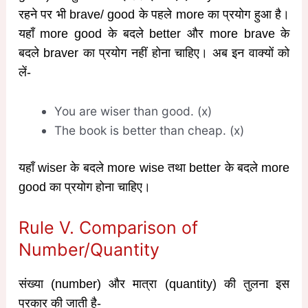
रहने पर भी brave/ good के पहले more का प्रयोग हुआ है।
यहाँ more good के बदले better और more brave के
बदले braver का प्रयोग नहीं होना चाहिए। अब इन वाक्यों को
लें-
You are wiser than good. (x)
The book is better than cheap. (x)
यहाँ wiser के बदले more wise तथा better के बदले more
good का प्रयोग होना चाहिए।
Rule V. Comparison of
Number/Quantity
संख्या (number) और मात्रा (quantity) की तुलना इस
प्रकार की जाती है-