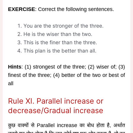
EXERCISE
: Correct the following sentences.
You are the stronger of the three.
He is the wiser than the two.
This is the finer than the three.
This plan is the better than all.
Hints
: (1) strongest of the three; (2) wiser of; (3)
finest of the three; (4) better of the two or best of
all
Rule XI. Parallel increase or
decrease/Gradual increase
कुछ वाक्यों से Parallel increase का बोध होता है, अर्थात