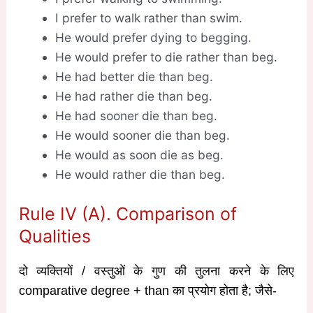
I prefer to walk rather than swim.
He would prefer dying to begging.
He would prefer to die rather than beg.
He had better die than beg.
He had rather die than beg.
He had sooner die than beg.
He would sooner die than beg.
He would as soon die as beg.
He would rather die than beg.
Rule IV (A). Comparison of
Qualities
दो व्यक्तियों / वस्तुओं के गुण की तुलना करने के लिए
comparative degree + than का प्रयोग होता है; जैसे-