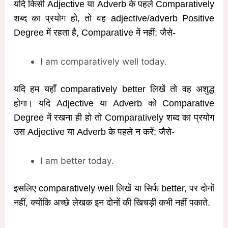
यदि किसी Adjective या Adverb के पहले Comparatively
शब्द का प्रयोग हो, तो वह adjective/adverb Positive
Degree में रहता है, Comparative में नहीं; जैसे-
I am comparatively well today.
यदि हम यहाँ comparatively better लिखें तो वह अशुद्ध
होगा। यदि Adjective या Adverb को Comparative
Degree में रखना ही हो तो Comparatively शब्द का प्रयोग
उस Adjective या Adverb के पहले न करें; जैसे-
I am better today.
इसलिए comparatively well लिखें या सिर्फ better, पर दोनों
नहीं, क्योंकि अच्छे लेखक इन दोनों की खिचड़ी कभी नहीं पकाते.