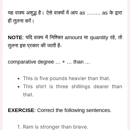
यह वाक्य अशुद्ध है। ऐसे वाक्यों में आप as …….. as के द्वारा
ही तुलना करें।
NOTE
: यदि वाक्य में निश्चित amount या quantity रहे, तो
तुलना इस प्रकार की जाती है-
comparative degree … + … than …
This is five pounds heavier than that.
This shirt is three shillings dearer than
that.
EXERCISE
: Correct the following sentences.
Ram is stronger than brave.