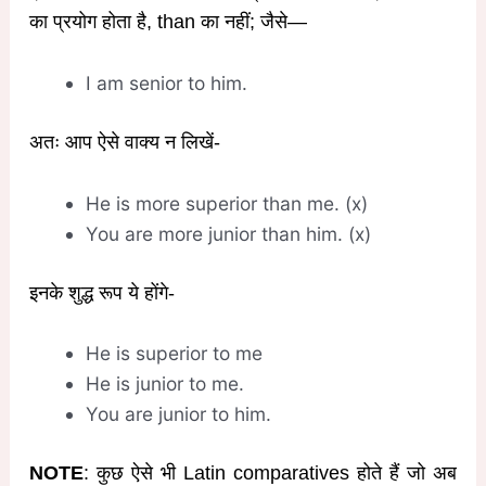
का प्रयोग होता है, than का नहीं; जैसे—
I am senior to him.
अतः आप ऐसे वाक्य न लिखें-
He is more superior than me. (x)
You are more junior than him. (x)
इनके शुद्ध रूप ये होंगे-
He is superior to me
He is junior to me.
You are junior to him.
NOTE
: कुछ ऐसे भी Latin comparatives होते हैं जो अब