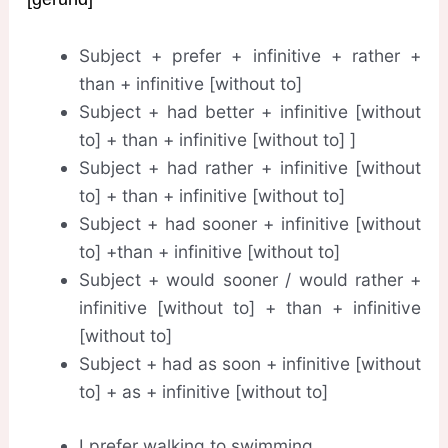
Subject + prefer + infinitive + rather +
than + infinitive [without to]
Subject + had better + infinitive [without
to] + than + infinitive [without to] ]
Subject + had rather + infinitive [without
to] + than + infinitive [without to]
Subject + had sooner + infinitive [without
to] +than + infinitive [without to]
Subject + would sooner / would rather +
infinitive [without to] + than + infinitive
[without to]
Subject + had as soon + infinitive [without
to] + as + infinitive [without to]
I prefer walking to swimming.