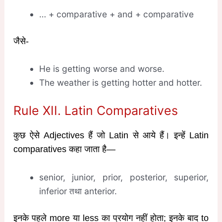
… + comparative + and + comparative
जैसे-
He is getting worse and worse.
The weather is getting hotter and hotter.
Rule XII. Latin Comparatives
कुछ ऐसे Adjectives हैं जो Latin से आये हैं। इन्हें Latin
comparatives कहा जाता है—
senior, junior, prior, posterior, superior,
inferior तथा anterior.
इनके पहले more या less का प्रयोग नहीं होता; इनके बाद to