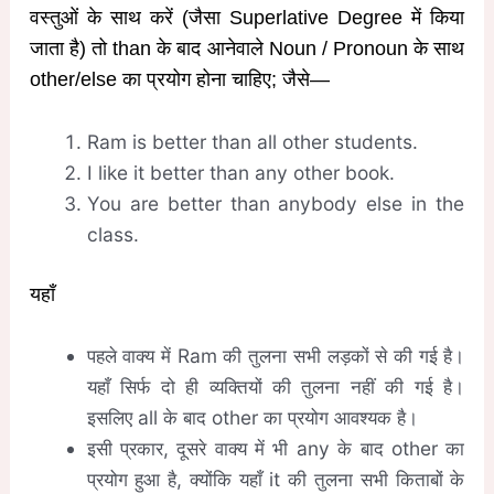
वस्तुओं के साथ करें (जैसा Superlative Degree में किया
जाता है) तो than के बाद आनेवाले Noun / Pronoun के साथ
other/else का प्रयोग होना चाहिए; जैसे—
Ram is better than all other students.
I like it better than any other book.
You are better than anybody else in the
class.
यहाँ
पहले वाक्य में Ram की तुलना सभी लड़कों से की गई है।
यहाँ सिर्फ दो ही व्यक्तियों की तुलना नहीं की गई है।
इसलिए all के बाद other का प्रयोग आवश्यक है।
इसी प्रकार, दूसरे वाक्य में भी any के बाद other का
प्रयोग हुआ है, क्योंकि यहाँ it की तुलना सभी किताबों के