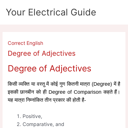
Skip
Your Electrical Guide
to
content
Correct English
Degree of Adjectives
Degree of Adjectives
किसी व्यक्ति या वस्तु में कोई गुण कितनी मात्रा (Degree) में है
इसकी छानबीन को ही Degree of Comparison कहते हैं।
यह मात्रा निम्नांकित तीन प्रकार की होती है-
Positive,
Comparative, and