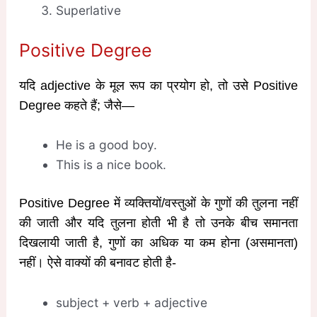
Superlative
Positive Degree
यदि adjective के मूल रूप का प्रयोग हो, तो उसे Positive
Degree कहते हैं; जैसे—
He is a good boy.
This is a nice book.
Positive Degree में व्यक्तियों/वस्तुओं के गुणों की तुलना नहीं
की जाती और यदि तुलना होती भी है तो उनके बीच समानता
दिखलायी जाती है, गुणों का अधिक या कम होना (असमानता)
नहीं। ऐसे वाक्यों की बनावट होती है-
subject + verb + adjective