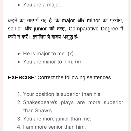
You are a major.
कहने का तात्पर्य यह है कि major और minor का प्रयोग,
senior और junior की तरह, Comparative Degree में
कभी न करें। इसलिए ये वाक्य अशुद्ध हैं-
He is major to me. (x)
You are minor to him. (x)
EXERCISE
: Correct the following sentences.
Your position is superior than his.
Shakespeare’s plays are more superior
than Shaw’s.
You are more junior than me.
I am more senior than him.