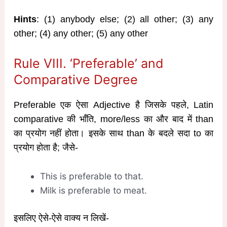
Hints
: (1) anybody else; (2) all other; (3) any
other; (4) any other; (5) any other
Rule VIII. ‘Preferable’ and
Comparative Degree
Preferable एक ऐसा Adjective है जिसके पहले, Latin
comparative की भाँति, more/less का और बाद में than
का प्रयोग नहीं होता। इसके साथ than के बदले सदा to का
प्रयोग होता है; जैसे-
This is preferable to that.
Milk is preferable to meat.
इसलिए ऐसे-ऐसे वाक्य न लिखें-