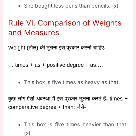
She bought less pens than pencils. (x)
Rule VI. Comparison of Weights
and Measures
Weight (तौल) की तुलना इस प्रकार करनी चाहिए-
… times + as + positive degree + as…,
This box is five times as heavy as that.
कुछ लोग ऐसी अवस्था में इस प्रकार तुलना करते हैं- times +
comparative degree + than; जैसे-
This box is five times heavier than that.
(x)