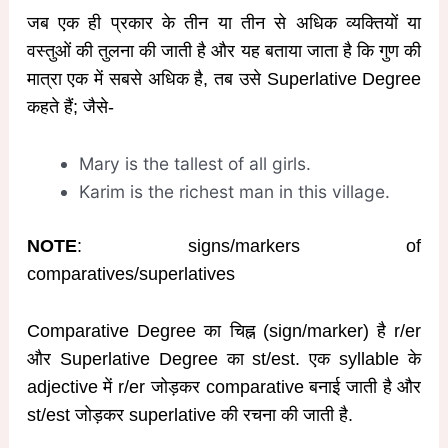
जब एक ही प्रकार के तीन या तीन से अधिक व्यक्तियों या
वस्तुओं की तुलना की जाती है और यह बताया जाता है कि गुण की
मात्रा एक में सबसे अधिक है, तब उसे Superlative Degree
कहते हैं; जैसे-
Mary is the tallest of all girls.
Karim is the richest man in this village.
NOTE
: signs/markers of
comparatives/superlatives
Comparative Degree का चिह्न (sign/marker) है r/er
और Superlative Degree का st/est. एक syllable के
adjective में r/er जोड़कर comparative बनाई जाती है और
st/est जोड़कर superlative की रचना की जाती है.