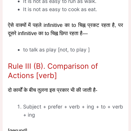
It is not as easy to run as walk.
It is not as easy to cook as eat.
ऐसे वाक्यों में पहले infinitive का to चिह्न प्रकट रहता है, पर
दूसरे infinitive का to चिह्न छिपा रहता है—
to talk as play [not, to play ]
Rule III (B). Comparison of
Actions [verb]
दो कार्यों के बीच तुलना इस प्रकार भी की जाती है-
Subject + prefer + verb + ing + to + verb
+ ing
[gerund]