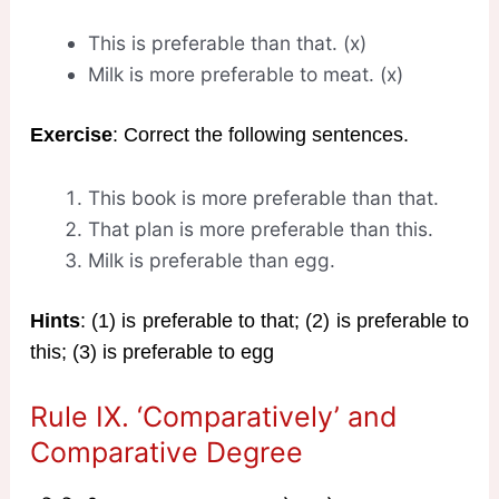
This is preferable than that. (x)
Milk is more preferable to meat. (x)
Exercise
: Correct the following sentences.
This book is more preferable than that.
That plan is more preferable than this.
Milk is preferable than egg.
Hints
: (1) is preferable to that; (2) is preferable to
this; (3) is preferable to egg
Rule IX. ‘Comparatively’ and
Comparative Degree