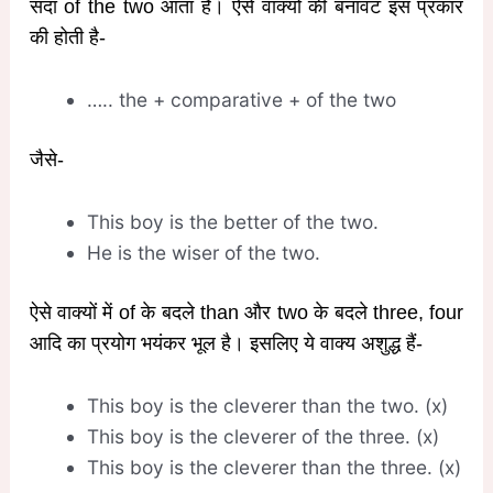
सदा of the two आता है। ऐसे वाक्यों की बनावट इस प्रकार
की होती है-
….. the + comparative + of the two
जैसे-
This boy is the better of the two.
He is the wiser of the two.
ऐसे वाक्यों में of के बदले than और two के बदले three, four
आदि का प्रयोग भयंकर भूल है। इसलिए ये वाक्य अशुद्ध हैं-
This boy is the cleverer than the two. (x)
This boy is the cleverer of the three. (x)
This boy is the cleverer than the three. (x)