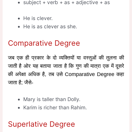
subject + verb + as + adjective + as
He is clever.
He is as clever as she.
Comparative Degree
जब एक ही प्रकार के दो व्यक्तियों या वस्तुओं की तुलना की
जाती है ओर यह बताया जाता है कि गुण की मात्रा एक में दूसरे
की अपेक्षा अधिक है, तब उसे Comparative Degree कहा
जाता है; जैसे-
Mary is taller than Dolly.
Karim is richer than Rahim.
Superlative Degree