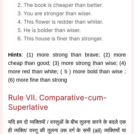
The book is cheaper than better.
You are stronger than wiser.
This flower is redder than whiter.
He is bolder than wiser.
This house is finer than stronger.
Hints
: (1) more strong than brave; (2) more
cheap than good; (3) more strong than wise; (4)
more red than white; ( 5 ) more bold than wise ;
(6) more fine than strong
Rule VII. Comparative-cum-
Superlative
यदि हम दो व्यक्तियों / वस्तुओं के बीच तुलना करने के बदले एक
ही व्यक्ति/ वस्तु की तुलना उस वर्ग के सभी (all) व्यक्तियों या