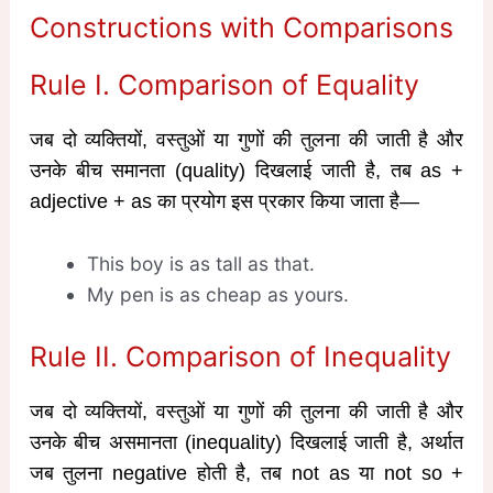
Constructions with Comparisons
Rule I. Comparison of Equality
जब दो व्यक्तियों, वस्तुओं या गुणों की तुलना की जाती है और
उनके बीच समानता (quality) दिखलाई जाती है, तब as +
adjective + as का प्रयोग इस प्रकार किया जाता है—
This boy is as tall as that.
My pen is as cheap as yours.
Rule II. Comparison of Inequality
जब दो व्यक्तियों, वस्तुओं या गुणों की तुलना की जाती है और
उनके बीच असमानता (inequality) दिखलाई जाती है, अर्थात
जब तुलना negative होती है, तब not as या not so +