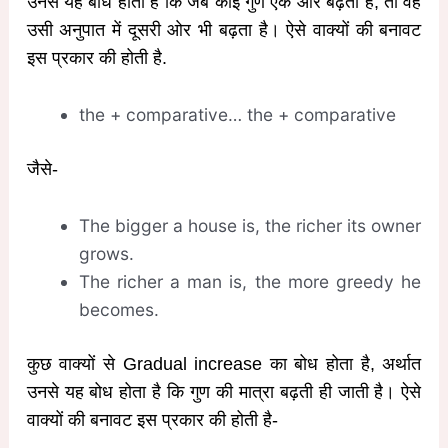
उनसे यह बोध होता है कि जब कोई गुण एक ओर बढ़ता है, तो वह
उसी अनुपात में दूसरी ओर भी बढ़ता है। ऐसे वाक्यों की बनावट
इस प्रकार की होती है.
the + comparative… the + comparative
जैसे-
The bigger a house is, the richer its owner
grows.
The richer a man is, the more greedy he
becomes.
कुछ वाक्यों से Gradual increase का बोध होता है, अर्थात
उनसे यह बोध होता है कि गुण की मात्रा बढ़ती ही जाती है। ऐसे
वाक्यों की बनावट इस प्रकार की होती है-