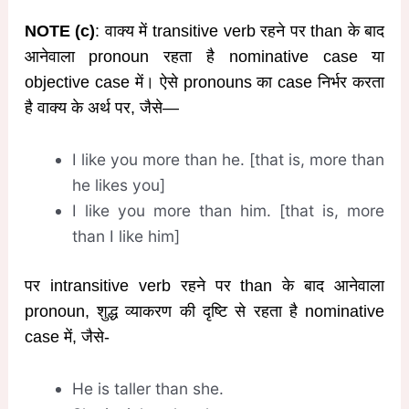
NOTE (c)
: वाक्य में transitive verb रहने पर than के बाद
आनेवाला pronoun रहता है nominative case या
objective case में। ऐसे pronouns का case निर्भर करता
है वाक्य के अर्थ पर, जैसे—
I like you more than he. [that is, more than
he likes you]
I like you more than him. [that is, more
than I like him]
पर intransitive verb रहने पर than के बाद आनेवाला
pronoun, शुद्ध व्याकरण की दृष्टि से रहता है nominative
case में, जैसे-
He is taller than she.