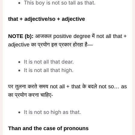
This boy is not so tall as that.
that + adjective/so + adjective
NOTE (b):
आजकल positive degree में not all that +
adjective का प्रयोग इस प्रकार होरहा है—
It is not all that dear.
It is not all that high.
पर तुलना करते समय not all + that के बदले not so… as
का प्रयोग करना चाहिए-
It is not so high as that.
Than and the case of pronouns