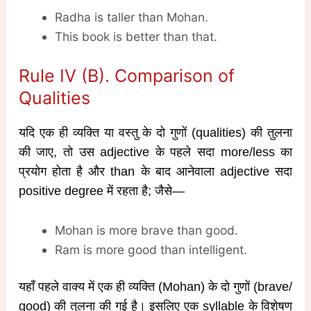
Radha is taller than Mohan.
This book is better than that.
Rule IV (B). Comparison of
Qualities
यदि एक ही व्यक्ति या वस्तु के दो गुणों (qualities) की तुलना
की जाए, तो उस adjective के पहले सदा more/less का
प्रयोग होता है और than के बाद आनेवाला adjective सदा
positive degree में रहता है; जैसे—
Mohan is more brave than good.
Ram is more good than intelligent.
यहाँ पहले वाक्य में एक ही व्यक्ति (Mohan) के दो गुणों (brave/
good) की तुलना की गई है। इसलिए एक syllable के विशेषण