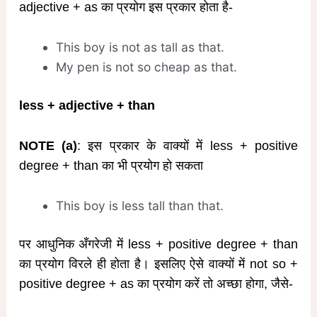
adjective + as का प्रयोग इस प्रकार होता है-
This boy is not as tall as that.
My pen is not so cheap as that.
less + adjective + than
NOTE (a)
: इस प्रकार के वाक्यों में less + positive
degree + than का भी प्रयोग हो सकता
This boy is less tall than that.
पर आधुनिक अँगरेजी में less + positive degree + than
का प्रयोग विरले ही होता है। इसलिए ऐसे वाक्यों में not so +
positive degree + as का प्रयोग करें तो अच्छा होगा, जैसे-