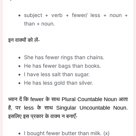
subject + verb + fewer/ less + noun +
than + noun.
इन वाक्यों को लें-
She has fewer rings than chains.
He has fewer bags than books.
I have less salt than sugar.
He has less gold than silver.
ध्यान दें कि fewer के साथ Plural Countable Noun आता
है, पर less के साथ Singular Uncountable Noun.
इसलिए इस प्रकार के वाक्य न बनाएँ-
I bought fewer butter than milk. (x)