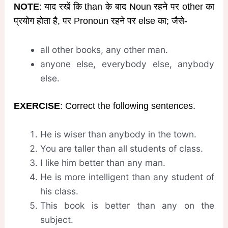
NOTE
: याद रखें कि than के बाद Noun रहने पर other का
प्रयोग होता है, पर Pronoun रहने पर else का; जैसे-
all other books, any other man.
anyone else, everybody else, anybody
else.
EXERCISE
: Correct the following sentences.
He is wiser than anybody in the town.
You are taller than all students of class.
I like him better than any man.
He is more intelligent than any student of
his class.
This book is better than any on the
subject.