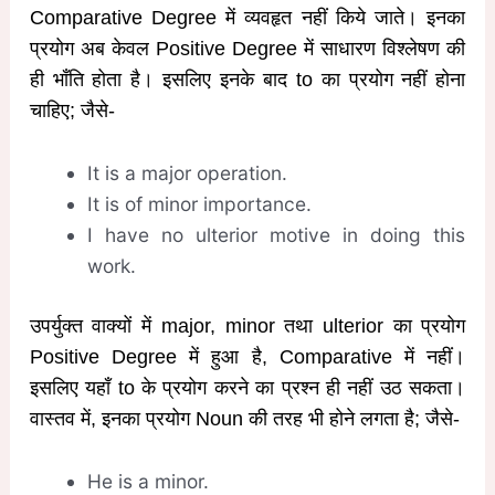
Comparative Degree में व्यवहृत नहीं किये जाते। इनका
प्रयोग अब केवल Positive Degree में साधारण विश्लेषण की
ही भाँति होता है। इसलिए इनके बाद to का प्रयोग नहीं होना
चाहिए; जैसे-
It is a major operation.
It is of minor importance.
I have no ulterior motive in doing this
work.
उपर्युक्त वाक्यों में major, minor तथा ulterior का प्रयोग
Positive Degree में हुआ है, Comparative में नहीं।
इसलिए यहाँ to के प्रयोग करने का प्रश्न ही नहीं उठ सकता।
वास्तव में, इनका प्रयोग Noun की तरह भी होने लगता है; जैसे-
He is a minor.