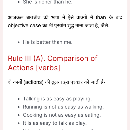
She is richer than he.
आजकल बातचीत की भाषा में ऐसे वाक्यों में than के बाद
objective case का भी प्रयोग शुद्ध माना जाता है, जैसे-
He is better than me.
Rule III (A). Comparison of
Actions [verbs]
दो कार्यों (actions) की तुलना इस प्रकार की जाती है-
Talking is as easy as playing.
Running is not as easy as walking.
Cooking is not as easy as eating.
It is as easy to talk as play.